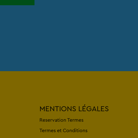
MENTIONS LÉGALES
Reservation Termes
Termes et Conditions