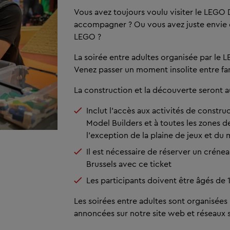
Vous avez toujours voulu visiter le LEGO
accompagner ? Ou vous avez juste envie d
LEGO ?
La soirée entre adultes organisée par le 
Venez passer un moment insolite entre f
La construction et la découverte seront a
Inclut l'accès aux activités de constru
Model Builders et à toutes les zones de
l'exception de la plaine de jeux et du
Il est nécessaire de réserver un crén
Brussels avec ce ticket
Les participants doivent être âgés de 
Les soirées entre adultes sont organisées 
annoncées sur notre site web et réseaux s