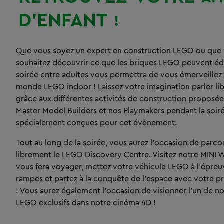
D’ENFANT
!
Que vous soyez un expert en construction LEGO ou que
souhaitez découvrir ce que les briques LEGO peuvent édif
soirée entre adultes vous permettra de vous émerveillez
monde LEGO indoor ! Laissez votre imagination parler l
grâce aux différentes activités de construction proposée
Master Model Builders et nos Playmakers pendant la soir
spécialement conçues pour cet évènement.
Tout au long de la soirée, vous aurez l’occasion de parco
librement le LEGO Discovery Centre. Visitez notre MINI 
vous fera voyager, mettez votre véhicule LEGO à l’épreu
rampes et partez à la conquête de l'espace avec votre p
! Vous aurez également l’occasion de visionner l'un de no
LEGO exclusifs dans notre cinéma 4D !