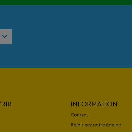
RIR
INFORMATION
Contact
Rejoignez notre équipe