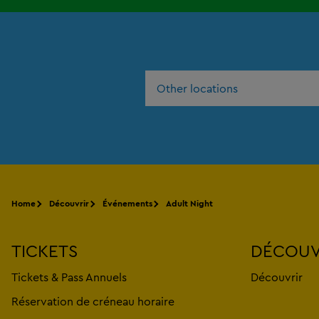
Other locations
Home
Découvrir
Événements
Adult Night
TICKETS
DÉCOUV
Tickets & Pass Annuels
Découvrir
Réservation de créneau horaire