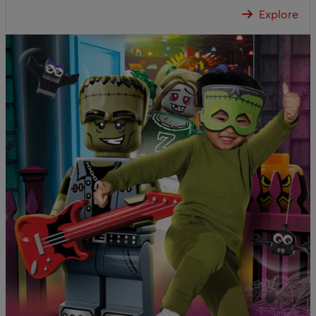
Explore