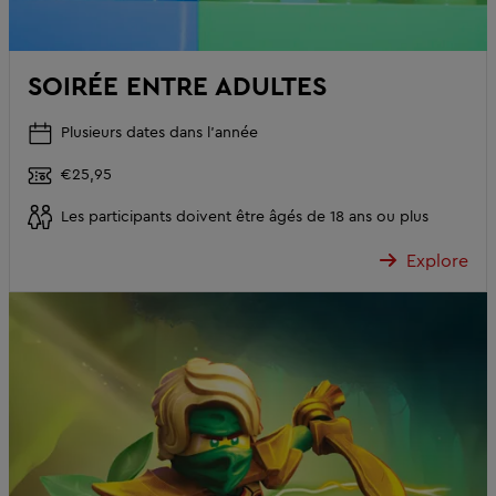
SOIRÉE ENTRE ADULTES
Plusieurs dates dans l'année
€25,95
Les participants doivent être âgés de 18 ans ou plus
Explore