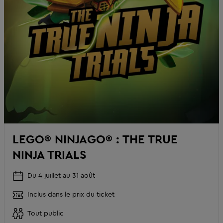
LEGO® NINJAGO® : THE TRUE
NINJA TRIALS
Du 4 juillet au 31 août
Inclus dans le prix du ticket
Tout public