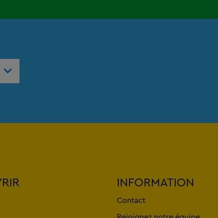
RIR
INFORMATION
Contact
Rejoignez notre équipe