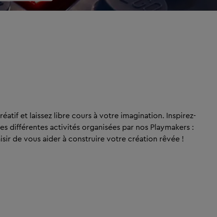
éatif et laissez libre cours à votre imagination. Inspirez-
 différentes activités organisées par nos Playmakers :
aisir de vous aider à construire votre création rêvée !