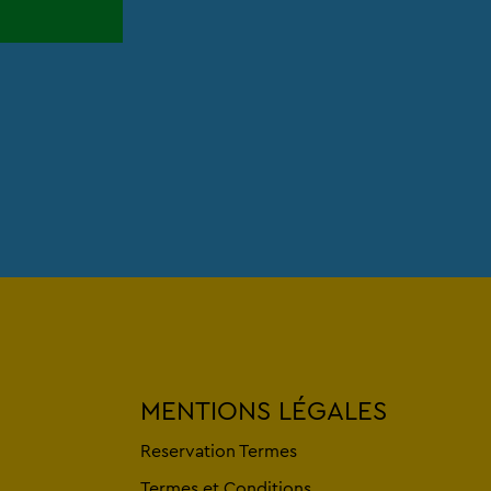
MENTIONS LÉGALES
Reservation Termes
Termes et Conditions