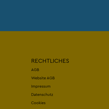
RECHTLICHES
AGB
Website AGB
Impressum
Datenschutz
Cookies