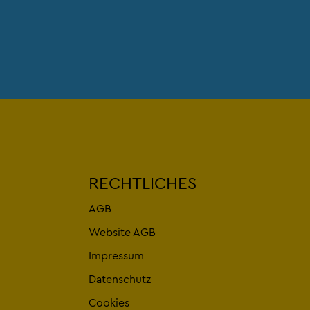
RECHTLICHES
AGB
Website AGB
Impressum
Datenschutz
Cookies