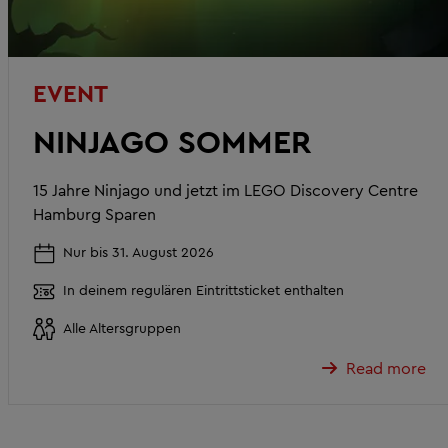
EVENT
NINJAGO SOMMER
15 Jahre Ninjago und jetzt im LEGO Discovery Centre
Hamburg Sparen
Nur bis 31. August 2026
In deinem regulären Eintrittsticket enthalten
Alle Altersgruppen
Read more