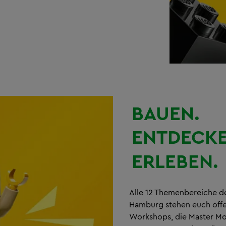
BAUEN.
ENTDECKE
ERLEBEN.
Alle 12 Themenbereiche d
Hamburg stehen euch offe
Workshops, die Master Mo