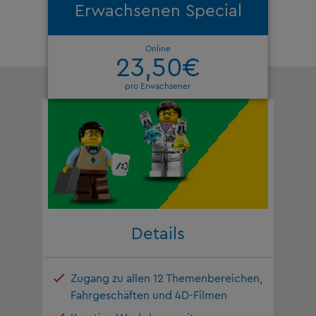
Erwachsenen Special
Online
23,50€
pro Erwachsener
Details
Zugang zu allen 12 Themenbereichen,
Fahrgeschäften und 4D-Filmen