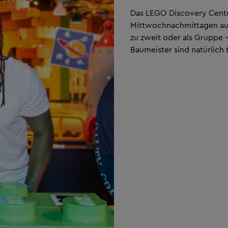
Das LEGO Discovery Cent
Mittwochnachmittagen auc
zu zweit oder als Gruppe –
Baumeister sind natürlich