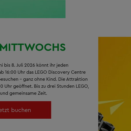
MITTWOCHS
i bis 8. Juli 2026 könnt ihr jeden
b 16:00 Uhr das LEGO Discovery Centre
suchen – ganz ohne Kind. Die Attraktion
00 Uhr geöffnet. Bis zu drei Stunden LEGO,
t und gemeinsame Zeit.
etzt buchen