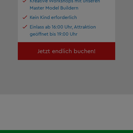
Kreative Workshops mit unseren
Master Model Buildern
Kein Kind erforderlich
Einlass ab 16:00 Uhr, Attraktion
geöffnet bis 19:00 Uhr
Jetzt endlich buchen!