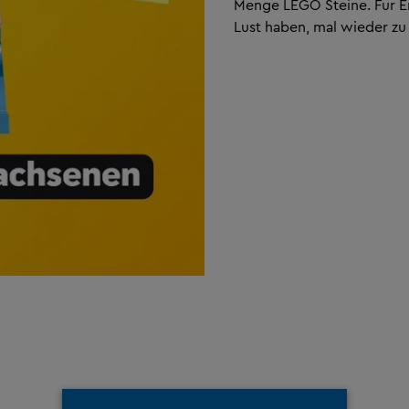
Menge LEGO Steine. Für E
Lust haben, mal wieder zu