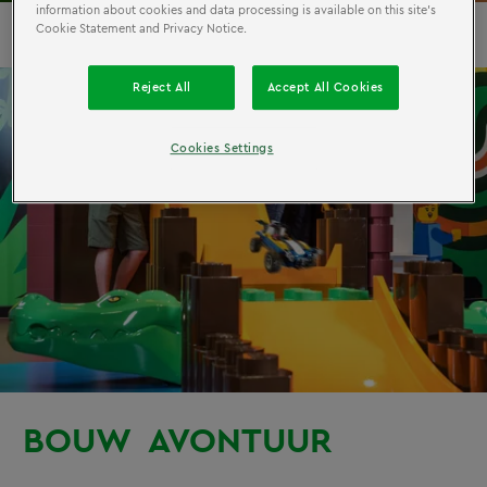
information about cookies and data processing is available on this site’s
Cookie Statement and Privacy Notice.
Reject All
Accept All Cookies
Cookies Settings
BOUW
AVONTUUR